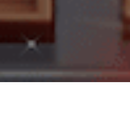
Почніть готувати ...